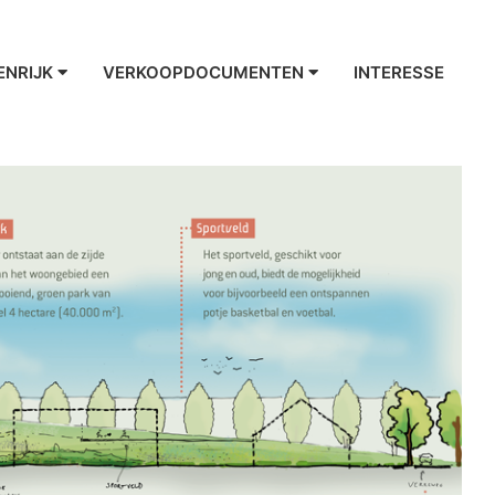
ENRIJK
VERKOOPDOCUMENTEN
INTERESSE