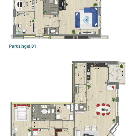
Parksingel 81