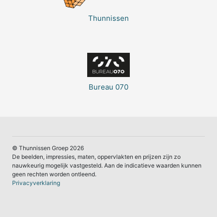
Thunnissen
Bureau 070
© Thunnissen Groep 2026
De beelden, impressies, maten, oppervlakten en prijzen zijn zo
nauwkeurig mogelijk vastgesteld. Aan de indicatieve waarden kunnen
geen rechten worden ontleend.
Privacyverklaring