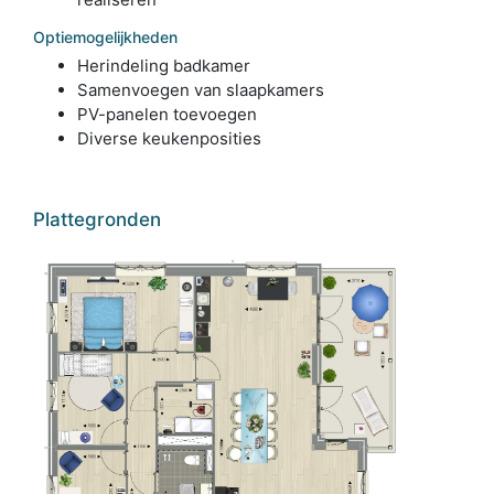
Optiemogelijkheden
Herindeling badkamer
Samenvoegen van slaapkamers
PV-panelen toevoegen
Diverse keukenposities
Plattegronden