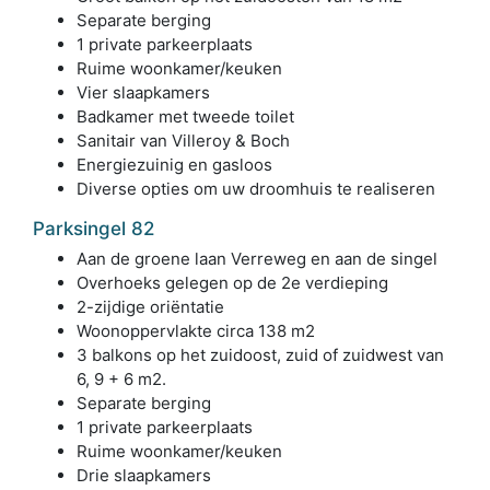
Separate berging
1 private parkeerplaats
Ruime woonkamer/keuken
Vier slaapkamers
Badkamer met tweede toilet
Sanitair van Villeroy & Boch
Energiezuinig en gasloos
Diverse opties om uw droomhuis te realiseren
Parksingel 82
Aan de groene laan Verreweg en aan de singel
Overhoeks gelegen op de 2e verdieping
2-zijdige oriëntatie
Woonoppervlakte circa 138 m2
3 balkons op het zuidoost, zuid of zuidwest van
6, 9 + 6 m2.
Separate berging
1 private parkeerplaats
Ruime woonkamer/keuken
Drie slaapkamers