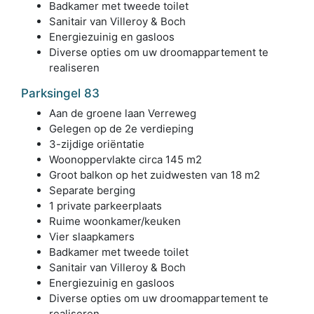
Badkamer met tweede toilet
Sanitair van Villeroy & Boch
Energiezuinig en gasloos
Diverse opties om uw droomappartement te
realiseren
Parksingel 83
Aan de groene laan Verreweg
Gelegen op de 2e verdieping
3-zijdige oriëntatie
Woonoppervlakte circa 145 m2
Groot balkon op het zuidwesten van 18 m2
Separate berging
1 private parkeerplaats
Ruime woonkamer/keuken
Vier slaapkamers
Badkamer met tweede toilet
Sanitair van Villeroy & Boch
Energiezuinig en gasloos
Diverse opties om uw droomappartement te
realiseren