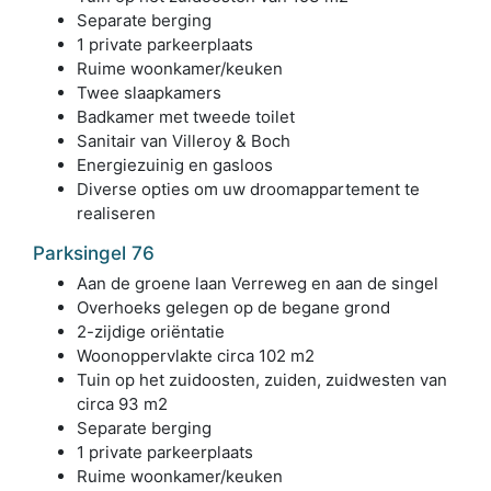
Separate berging
1 private parkeerplaats
Ruime woonkamer/keuken
Twee slaapkamers
Badkamer met tweede toilet
Sanitair van Villeroy & Boch
Energiezuinig en gasloos
Diverse opties om uw droomappartement te
realiseren
Parksingel 76
Aan de groene laan Verreweg en aan de singel
Overhoeks gelegen op de begane grond
2-zijdige oriëntatie
Woonoppervlakte circa 102 m2
Tuin op het zuidoosten, zuiden, zuidwesten van
circa 93 m2
Separate berging
1 private parkeerplaats
Ruime woonkamer/keuken