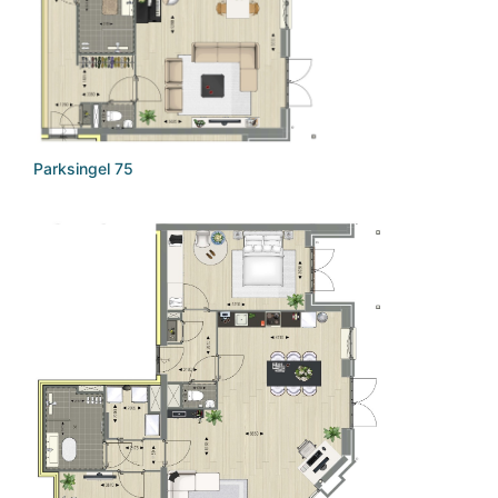
Parksingel 75