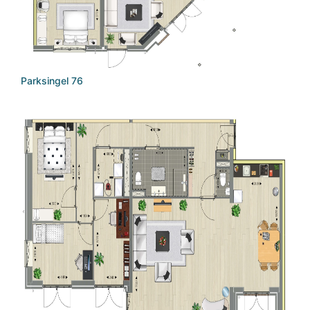
Parksingel 76