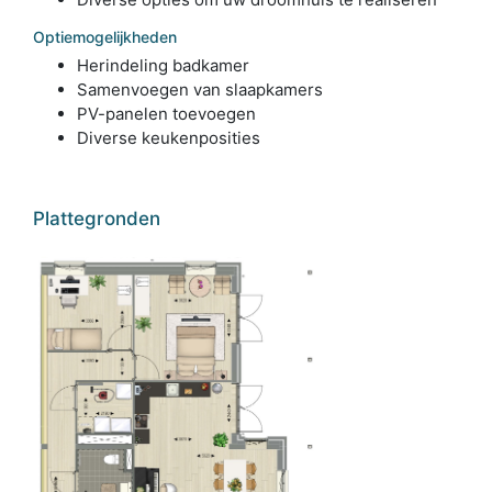
Optiemogelijkheden
Herindeling badkamer
Samenvoegen van slaapkamers
PV-panelen toevoegen
Diverse keukenposities
Plattegronden