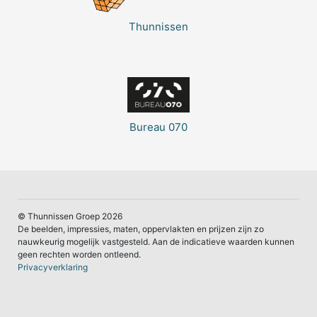
Thunnissen
Bureau 070
© Thunnissen Groep 2026
De beelden, impressies, maten, oppervlakten en prijzen zijn zo
nauwkeurig mogelijk vastgesteld. Aan de indicatieve waarden kunnen
geen rechten worden ontleend.
Privacyverklaring