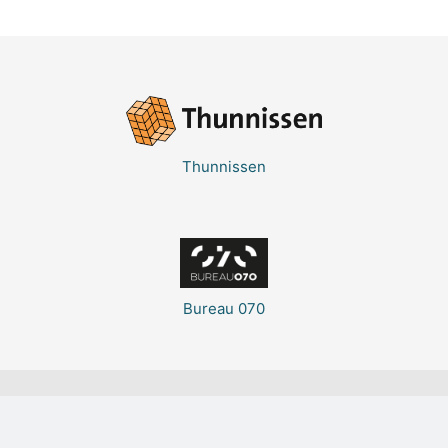
Thunnissen
Bureau 070
© Thunnissen Groep 2026