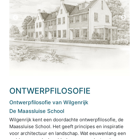
ONTWERPFILOSOFIE
Ontwerpfilosofie van Wilgenrijk
De Maassluise School
Wilgenrijk kent een doordachte ontwerpfilosofie, de
Maassluise School. Het geeft principes en inspiratie
voor architectuur en landschap. Wat eeuwenlang een